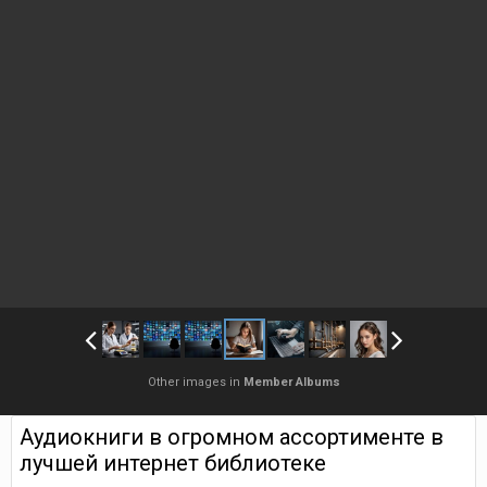
Other images in
Member Albums
Аудиокниги в огромном ассортименте в
лучшей интернет библиотеке