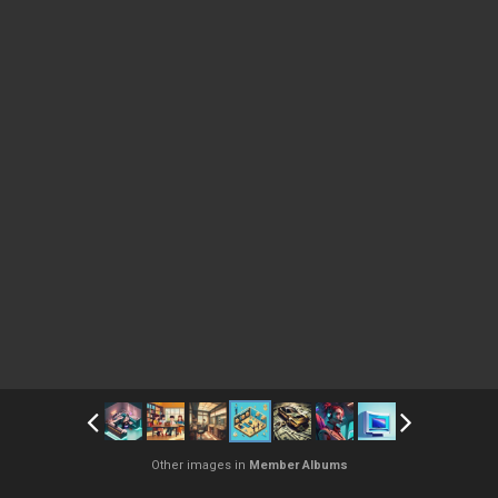
Other images in
Member Albums