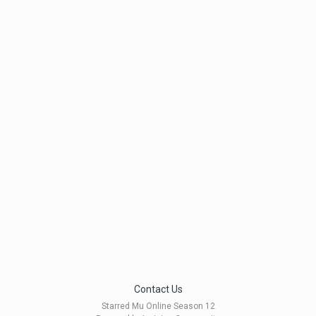
Contact Us
Starred Mu Online Season 12