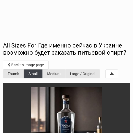
All Sizes For Где именно сейчас в Украине
возможно будет заказать питьевой спирт?
Back to image page
Thumb
Small
Medium
Large / Original