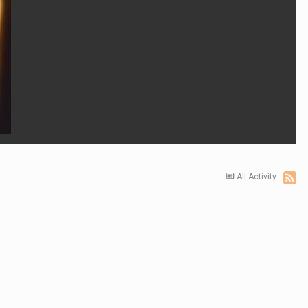
All Activity