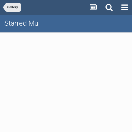
Gallery
Starred Mu