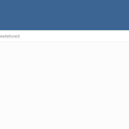
eaderboard