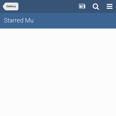
Gallery
Starred Mu